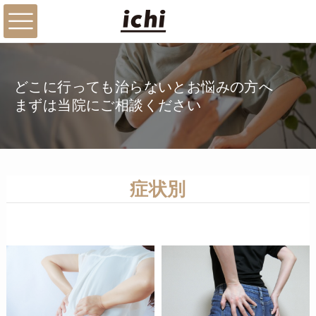
どこに行っても治らないとお悩みの方へ
まずは当院にご相談ください
症状別