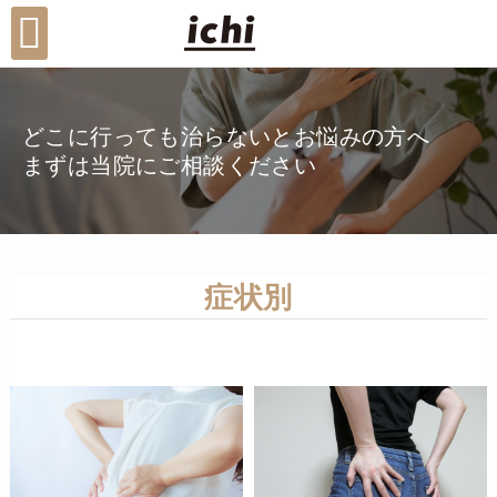
どこに行っても治らないとお悩みの方へ
まずは当院にご相談ください
症状別