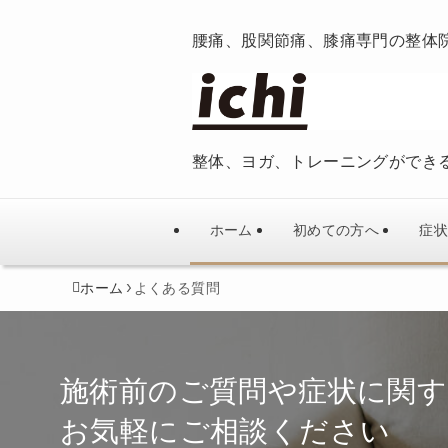
腰痛、股関節痛、膝痛専門の整体
整体、ヨガ、トレーニングができ
ホーム
初めての方へ
症状
ホーム
よくある質問
施術前のご質問や症状に関
お気軽にご相談ください