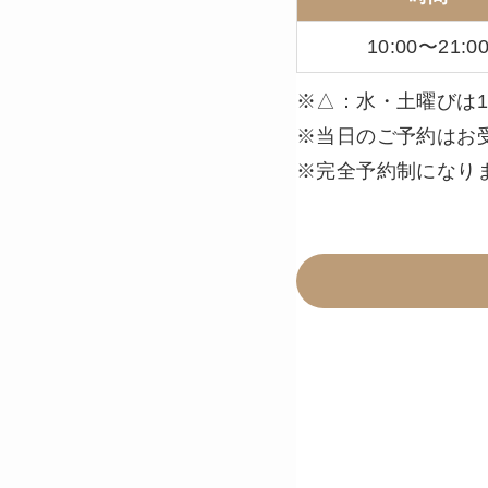
10:00〜21:0
※△：水・土曜びは1
※当日のご予約はお
※完全予約制になり