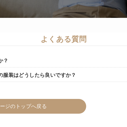
よくある質問
か？
の服装はどうしたら良いですか？
ージのトップへ戻る