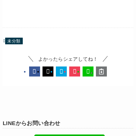
未分類
よかったらシェアしてね！
LINEからお問い合わせ