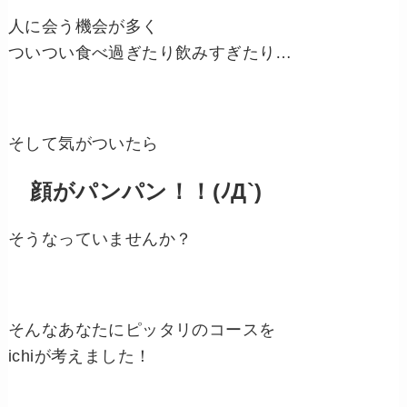
人に会う機会が多く
ついつい食べ過ぎたり飲みすぎたり…
そして気がついたら
顔がパンパン！！(ﾉД`)
そうなっていませんか？
そんなあなたにピッタリのコースを
ichiが考えました！