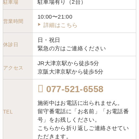
駐車場有り（2台）
駐車場
10:00〜21:00
営業時間
詳細はこちら
日・祝日
休診日
緊急の方はご連絡ください
JR大津京駅から徒歩5分
アクセス
京阪大津京駅から徒歩5分
077-521-6558
施術中はお電話に出られません。
留守番電話に「お名前」「お電話番
TEL
号」をお残しください。
こちらから折り返しご連絡させてい
ただきます。