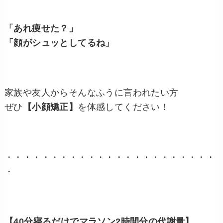
「あれ痩せた？」
「顔がシュッとしてるね」
家族や友人からそんなふうに言われたい方
ぜひ
【小顔矯正】
を体感してください！
・・・・・・・・・・・・・・・・・・・・・・・
・
【40分寝るだけでマラソン2時間分の代謝量】