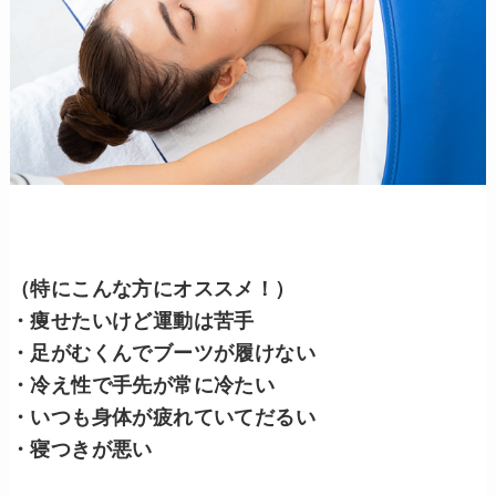
（特にこんな方にオススメ！）
・痩せたいけど運動は苦手
・足がむくんでブーツが履けない
・冷え性で手先が常に冷たい
・いつも身体が疲れていてだるい
・寝つきが悪い