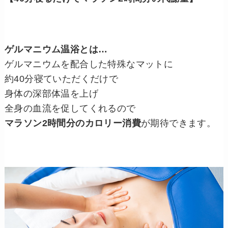
ゲルマニウム温浴とは…
ゲルマニウムを配合した特殊なマットに
約40分寝ていただくだけで
身体の深部体温を上げ
全身の血流を促してくれるので
マラソン2時間分のカロリー消費
が期待できます。