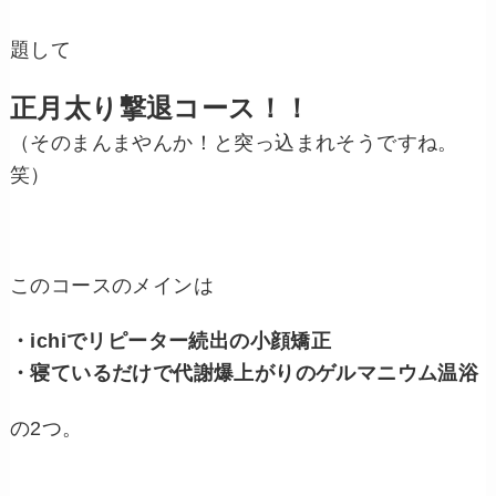
題して
正月太り撃退コース！！
（そのまんまやんか！と突っ込まれそうですね。
笑）
このコースのメインは
・ichiでリピーター続出の小顔矯正
・寝ているだけで代謝爆上がりのゲルマニウム温浴
の2つ。