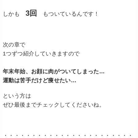
3回
しかも
もついているんです！
次の章で
1つずつ紹介していきますので
年末年始、お顔に肉がついてしまった…
運動は苦手だけど痩せたい…
という方は
ぜひ最後までチェックしてくださいね。
・・・・・・・・・・・・・・・・・・・・・・・