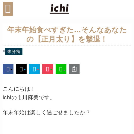
年末年始食べすぎた…そんなあなた
の【正月太り】を撃退！
未分類
こんにちは！
ichiの市川麻美です。
年末年始は楽しく過ごせましたか？