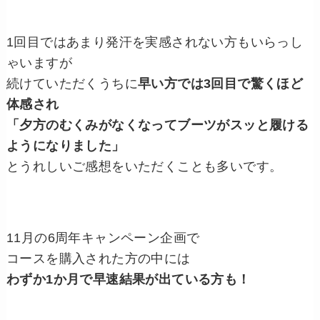
1回目ではあまり発汗を実感されない方もいらっし
ゃいますが
続けていただくうちに
早い方では3回目で驚くほど
体感され
「夕方のむくみがなくなってブーツがスッと履ける
ようになりました」
とうれしいご感想をいただくことも多いです。
11月の6周年キャンペーン企画で
コースを購入された方の中には
わずか1か月で早速結果が出ている方も！