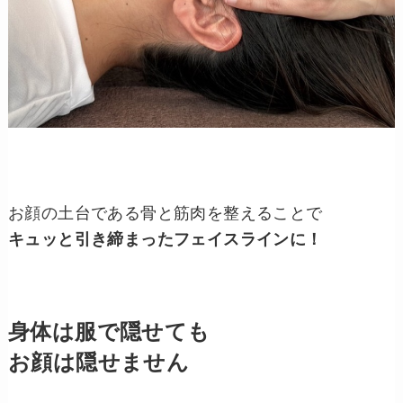
お顔の土台である骨と筋肉を整えることで
キュッと引き締まったフェイスラインに！
身体は服で隠せても
お顔は隠せません