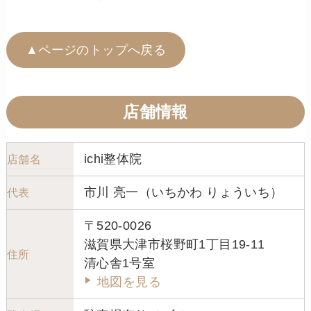
▲ページのトップへ戻る
店舗情報
ichi整体院
店舗名
市川 亮一（いちかわ りょういち）
代表
〒520-0026
滋賀県大津市桜野町1丁目19-11
住所
清心舎1号室
地図を見る