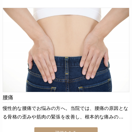
腰痛
慢性的な腰痛でお悩みの方へ。当院では、腰痛の原因とな
る骨格の歪みや筋肉の緊張を改善し、根本的な痛みの…