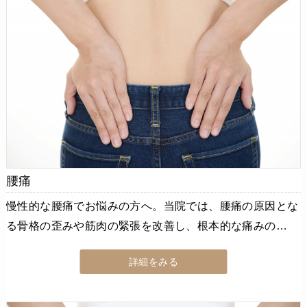
腰痛
慢性的な腰痛でお悩みの方へ。当院では、腰痛の原因とな
る骨格の歪みや筋肉の緊張を改善し、根本的な痛みの…
詳細をみる