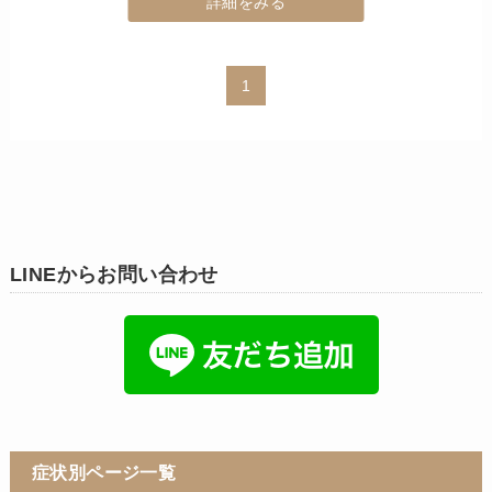
詳細をみる
1
LINEからお問い合わせ
症状別ページ一覧