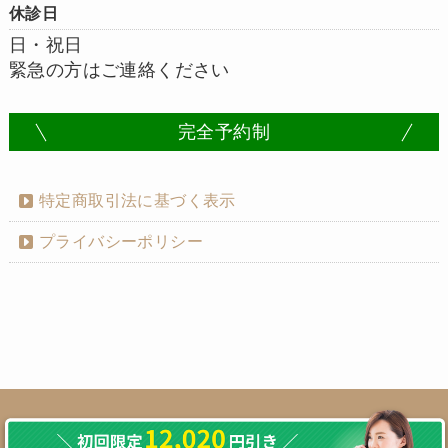
休診日
日・祝日
緊急の方はご連絡ください
完全予約制
特定商取引法に基づく表示
プライバシーポリシー