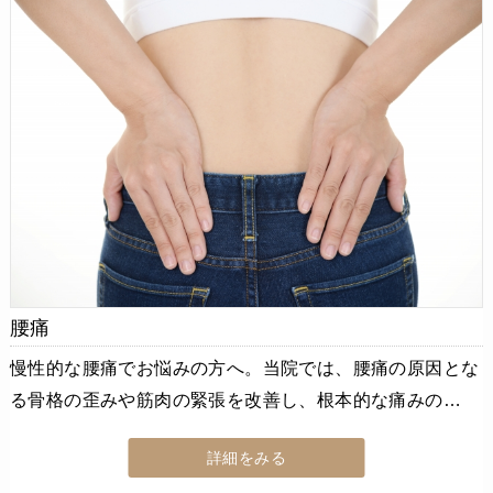
腰痛
慢性的な腰痛でお悩みの方へ。当院では、腰痛の原因とな
る骨格の歪みや筋肉の緊張を改善し、根本的な痛みの…
詳細をみる