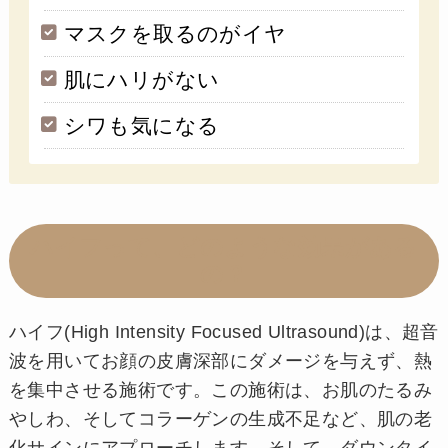
マスクを取るのがイヤ
肌にハリがない
シワも気になる
ハイフって、どのような効果がある
の？
ハイフ(High Intensity Focused Ultrasound)は、超音
波を用いてお顔の皮膚深部にダメージを与えず、熱
を集中させる施術です。この施術は、お肌のたるみ
やしわ、そしてコラーゲンの生成不足など、肌の老