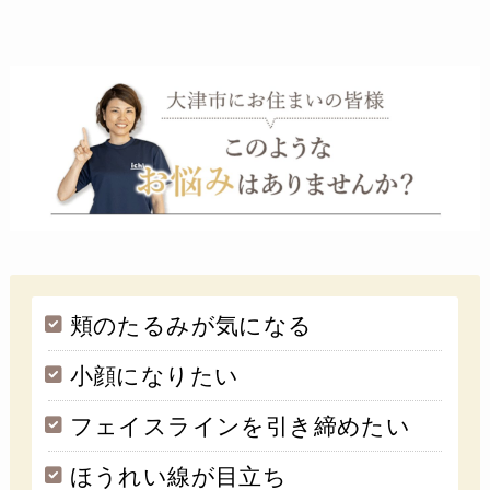
頬のたるみが気になる
小顔になりたい
フェイスラインを引き締めたい
ほうれい線が目立ち