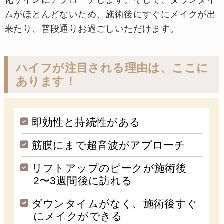
化サインにアプローチします。そして、ダウンタイ
ムがほとんどないため、施術後にすぐにメイクが出
来たり、普段通りお過ごしいただけます。
ハイフが注目される理由は、ここに
あります！
即効性と持続性がある
筋膜にまで超音波がアプローチ
リフトアップのピークが施術後
2〜3週間後に訪れる
ダウンタイムがなく、施術後すぐ
にメイクができる