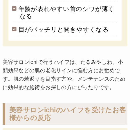
年齢が表れやすい首のシワが薄く
なる
目がパッチリと開きやすくなる
美容サロンichiで行うハイフは、たるみやしわ、小
顔効果などの肌の老化サインに悩む方にお勧めで
す。肌の若返りを目指す方や、メンテナンスのため
に効果的な施術をお探しの方にぴったりです。
美容サロンichiのハイフを受けたお客
様からの反応